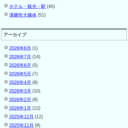
ホテル・観光・駅
(40)
潰瘍性大腸炎
(51)
アーカイブ
2026年8月
(1)
2026年7月
(14)
2026年6月
(5)
2026年5月
(7)
2026年4月
(8)
2026年3月
(10)
2026年2月
(8)
2026年1月
(12)
2025年12月
(12)
2025年11月
(9)