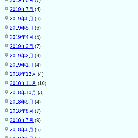
2019年8月
(7)
2019年7月
(4)
2019年6月
(6)
2019年5月
(6)
2019年4月
(5)
2019年3月
(7)
2019年2月
(9)
2019年1月
(4)
2018年12月
(4)
2018年11月
(10)
2018年10月
(3)
2018年9月
(4)
2018年8月
(7)
2018年7月
(9)
2018年6月
(6)