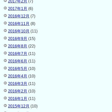
2017年2月
(7)
2017年1月
(6)
2016年12月
(7)
2016年11月
(8)
2016年10月
(11)
2016年9月
(15)
2016年8月
(22)
2016年7月
(11)
2016年6月
(11)
2016年5月
(10)
2016年4月
(10)
2016年3月
(11)
2016年2月
(10)
2016年1月
(11)
2015年12月
(10)