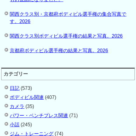
関西クラス別・京都府ボディビル選手権の集合写真で
す。2026
関西クラス別ボディビル選手権の結果と写真。2026
京都府ボディビル選手権の結果と写真。2026
カテゴリー
日記
(573)
ボディビル関連
(407)
カメラ
(35)
パワー・ベンチプレス関連
(71)
小話
(245)
ジム・トレーニング
(74)