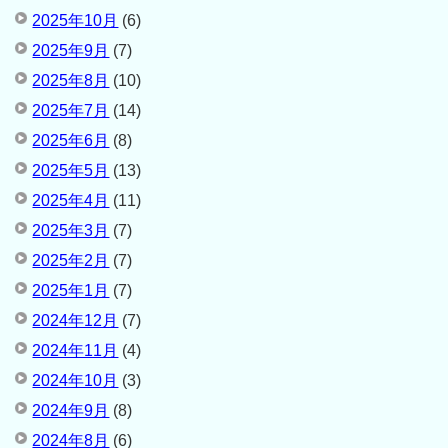
2025年10月
(6)
2025年9月
(7)
2025年8月
(10)
2025年7月
(14)
2025年6月
(8)
2025年5月
(13)
2025年4月
(11)
2025年3月
(7)
2025年2月
(7)
2025年1月
(7)
2024年12月
(7)
2024年11月
(4)
2024年10月
(3)
2024年9月
(8)
2024年8月
(6)