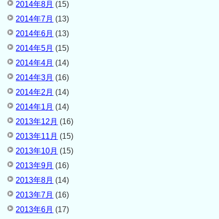
2014年8月
(15)
2014年7月
(13)
2014年6月
(13)
2014年5月
(15)
2014年4月
(14)
2014年3月
(16)
2014年2月
(14)
2014年1月
(14)
2013年12月
(16)
2013年11月
(15)
2013年10月
(15)
2013年9月
(16)
2013年8月
(14)
2013年7月
(16)
2013年6月
(17)