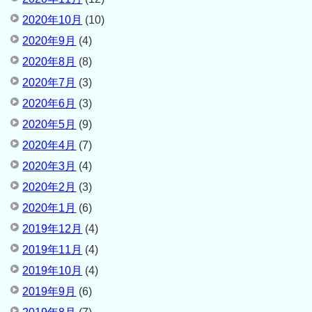
2020年10月
(10)
2020年9月
(4)
2020年8月
(8)
2020年7月
(3)
2020年6月
(3)
2020年5月
(9)
2020年4月
(7)
2020年3月
(4)
2020年2月
(3)
2020年1月
(6)
2019年12月
(4)
2019年11月
(4)
2019年10月
(4)
2019年9月
(6)