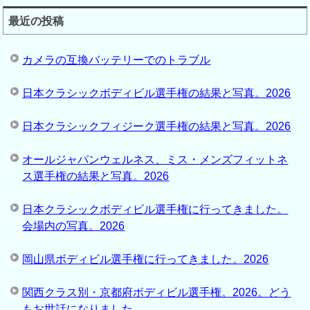
最近の投稿
カメラの互換バッテリーでのトラブル
日本クラシックボディビル選手権の結果と写真。2026
日本クラシックフィジーク選手権の結果と写真。2026
オールジャパンウェルネス、ミス・メンズフィットネ
ス選手権の結果と写真。2026
日本クラシックボディビル選手権に行ってきました。
会場内の写真。2026
岡山県ボディビル選手権に行ってきました。2026
関西クラス別・京都府ボディビル選手権。2026。どう
もお世話になりました。