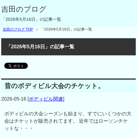
吉田のブログ
「2026年5月16日」の記事一覧
吉田のブログ TOP
「2026年5月16日」の記事一覧
「2026年5月16日」の記事一覧
昔のボディビル大会のチケット。
2026-05-16
[
ボディビル関連
]
ボディビルの大会シーズンも始まり、すでにいくつかの大
会はチケットが販売されてます。 近年ではローソンチケ
ットな・・・