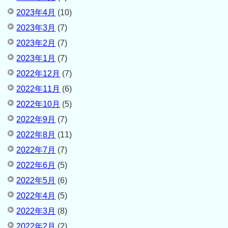
2023年4月
(10)
2023年3月
(7)
2023年2月
(7)
2023年1月
(7)
2022年12月
(7)
2022年11月
(6)
2022年10月
(5)
2022年9月
(7)
2022年8月
(11)
2022年7月
(7)
2022年6月
(5)
2022年5月
(6)
2022年4月
(5)
2022年3月
(8)
2022年2月
(2)