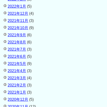
2022年1月
(5)
2021年12月
(4)
2021年11月
(3)
2021年10月
(9)
2021年9月
(6)
2021年8月
(6)
2021年7月
(3)
2021年6月
(5)
2021年5月
(9)
2021年4月
(3)
2021年3月
(4)
2021年2月
(3)
2021年1月
(3)
2020年12月
(5)
2020年11月
(12)