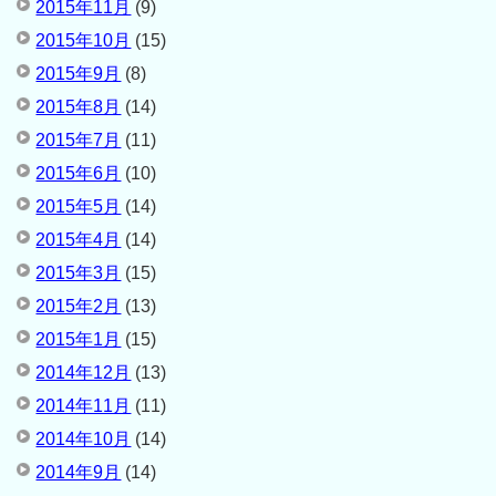
2015年11月
(9)
2015年10月
(15)
2015年9月
(8)
2015年8月
(14)
2015年7月
(11)
2015年6月
(10)
2015年5月
(14)
2015年4月
(14)
2015年3月
(15)
2015年2月
(13)
2015年1月
(15)
2014年12月
(13)
2014年11月
(11)
2014年10月
(14)
2014年9月
(14)