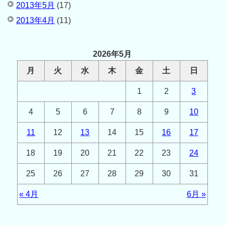
2013年5月
(17)
2013年4月
(11)
2026年5月
月
火
水
木
金
土
日
1
2
3
4
5
6
7
8
9
10
11
12
13
14
15
16
17
18
19
20
21
22
23
24
25
26
27
28
29
30
31
« 4月
6月 »