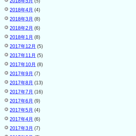
2018年5月
(5)
2018年4月
(4)
2018年3月
(8)
2018年2月
(6)
2018年1月
(8)
2017年12月
(5)
2017年11月
(5)
2017年10月
(8)
2017年9月
(7)
2017年8月
(13)
2017年7月
(16)
2017年6月
(9)
2017年5月
(4)
2017年4月
(6)
2017年3月
(7)