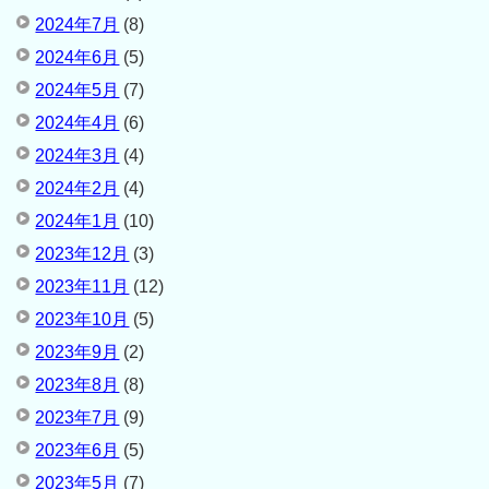
2024年7月
(8)
2024年6月
(5)
2024年5月
(7)
2024年4月
(6)
2024年3月
(4)
2024年2月
(4)
2024年1月
(10)
2023年12月
(3)
2023年11月
(12)
2023年10月
(5)
2023年9月
(2)
2023年8月
(8)
2023年7月
(9)
2023年6月
(5)
2023年5月
(7)