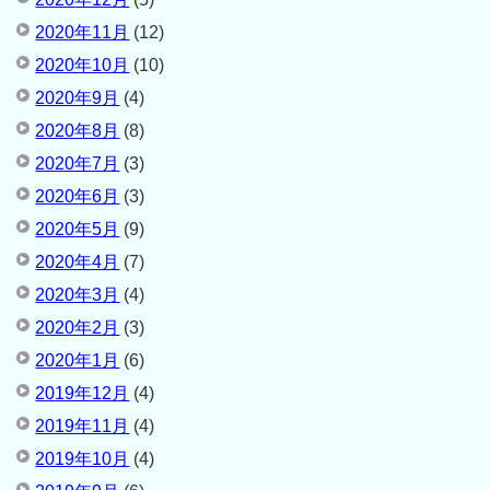
2020年11月
(12)
2020年10月
(10)
2020年9月
(4)
2020年8月
(8)
2020年7月
(3)
2020年6月
(3)
2020年5月
(9)
2020年4月
(7)
2020年3月
(4)
2020年2月
(3)
2020年1月
(6)
2019年12月
(4)
2019年11月
(4)
2019年10月
(4)