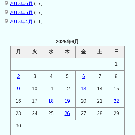
2013年6月
(17)
2013年5月
(17)
2013年4月
(11)
2025年6月
月
火
水
木
金
土
日
1
2
3
4
5
6
7
8
9
10
11
12
13
14
15
16
17
18
19
20
21
22
23
24
25
26
27
28
29
30