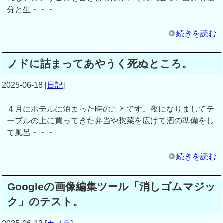
分と生・・・
続きを読む
ノドに詰まってあやうく死ぬところ。
2025-06-18
[
日記
]
４月にホテルに泊まった時のことです。夜になりましてテ
ーブルの上に買ってきた弁当や惣菜を広げて酒の準備をし
て風呂・・・
続きを読む
Googleの画像編集ツール「消しゴムマジッ
ク」のテスト。