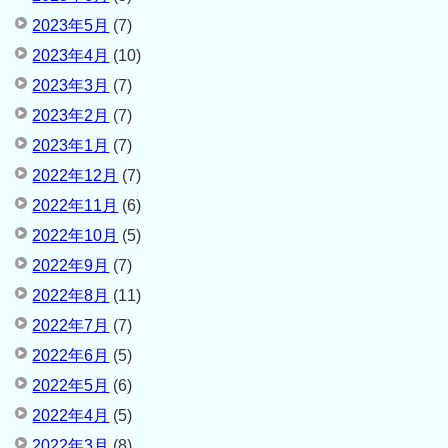
2023年5月
(7)
2023年4月
(10)
2023年3月
(7)
2023年2月
(7)
2023年1月
(7)
2022年12月
(7)
2022年11月
(6)
2022年10月
(5)
2022年9月
(7)
2022年8月
(11)
2022年7月
(7)
2022年6月
(5)
2022年5月
(6)
2022年4月
(5)
2022年3月
(8)