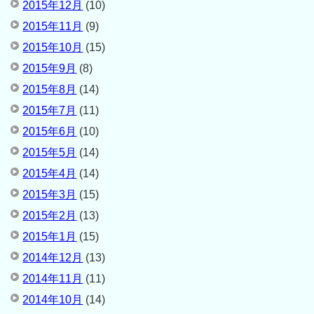
2015年12月
(10)
2015年11月
(9)
2015年10月
(15)
2015年9月
(8)
2015年8月
(14)
2015年7月
(11)
2015年6月
(10)
2015年5月
(14)
2015年4月
(14)
2015年3月
(15)
2015年2月
(13)
2015年1月
(15)
2014年12月
(13)
2014年11月
(11)
2014年10月
(14)