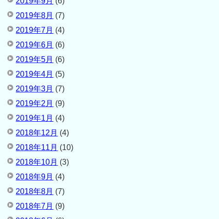
2019年9月
(6)
2019年8月
(7)
2019年7月
(4)
2019年6月
(6)
2019年5月
(6)
2019年4月
(5)
2019年3月
(7)
2019年2月
(9)
2019年1月
(4)
2018年12月
(4)
2018年11月
(10)
2018年10月
(3)
2018年9月
(4)
2018年8月
(7)
2018年7月
(9)