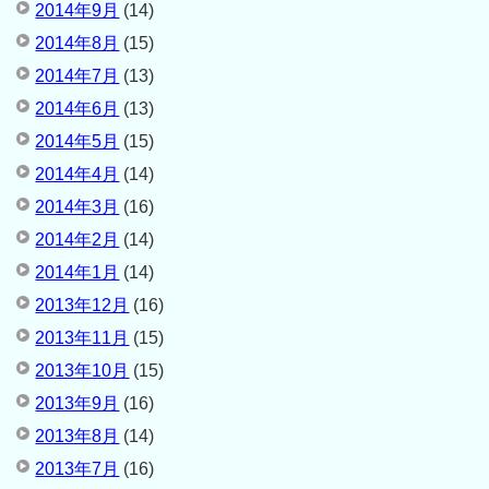
2014年9月
(14)
2014年8月
(15)
2014年7月
(13)
2014年6月
(13)
2014年5月
(15)
2014年4月
(14)
2014年3月
(16)
2014年2月
(14)
2014年1月
(14)
2013年12月
(16)
2013年11月
(15)
2013年10月
(15)
2013年9月
(16)
2013年8月
(14)
2013年7月
(16)