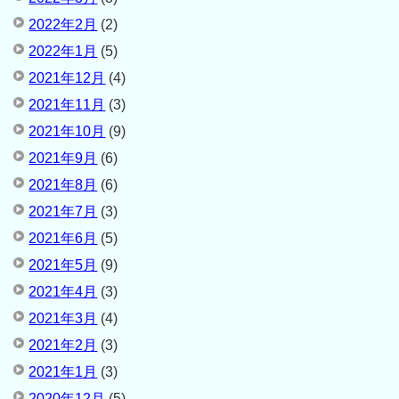
2022年2月
(2)
2022年1月
(5)
2021年12月
(4)
2021年11月
(3)
2021年10月
(9)
2021年9月
(6)
2021年8月
(6)
2021年7月
(3)
2021年6月
(5)
2021年5月
(9)
2021年4月
(3)
2021年3月
(4)
2021年2月
(3)
2021年1月
(3)
2020年12月
(5)