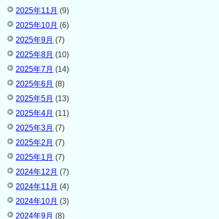
2025年11月
(9)
2025年10月
(6)
2025年9月
(7)
2025年8月
(10)
2025年7月
(14)
2025年6月
(8)
2025年5月
(13)
2025年4月
(11)
2025年3月
(7)
2025年2月
(7)
2025年1月
(7)
2024年12月
(7)
2024年11月
(4)
2024年10月
(3)
2024年9月
(8)