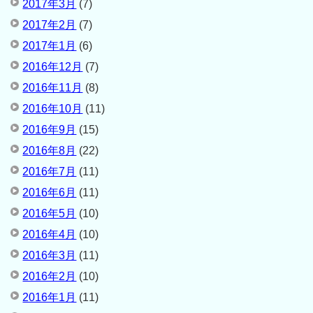
2017年3月
(7)
2017年2月
(7)
2017年1月
(6)
2016年12月
(7)
2016年11月
(8)
2016年10月
(11)
2016年9月
(15)
2016年8月
(22)
2016年7月
(11)
2016年6月
(11)
2016年5月
(10)
2016年4月
(10)
2016年3月
(11)
2016年2月
(10)
2016年1月
(11)