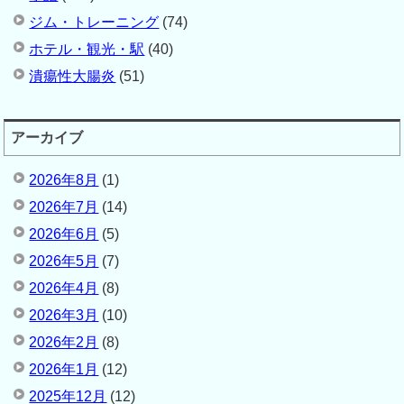
ジム・トレーニング
(74)
ホテル・観光・駅
(40)
潰瘍性大腸炎
(51)
アーカイブ
2026年8月
(1)
2026年7月
(14)
2026年6月
(5)
2026年5月
(7)
2026年4月
(8)
2026年3月
(10)
2026年2月
(8)
2026年1月
(12)
2025年12月
(12)