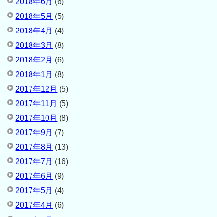
2018年6月
(6)
2018年5月
(5)
2018年4月
(4)
2018年3月
(8)
2018年2月
(6)
2018年1月
(8)
2017年12月
(5)
2017年11月
(5)
2017年10月
(8)
2017年9月
(7)
2017年8月
(13)
2017年7月
(16)
2017年6月
(9)
2017年5月
(4)
2017年4月
(6)