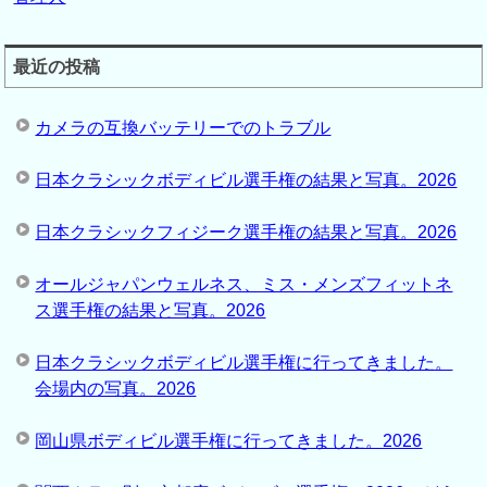
最近の投稿
カメラの互換バッテリーでのトラブル
日本クラシックボディビル選手権の結果と写真。2026
日本クラシックフィジーク選手権の結果と写真。2026
オールジャパンウェルネス、ミス・メンズフィットネ
ス選手権の結果と写真。2026
日本クラシックボディビル選手権に行ってきました。
会場内の写真。2026
岡山県ボディビル選手権に行ってきました。2026