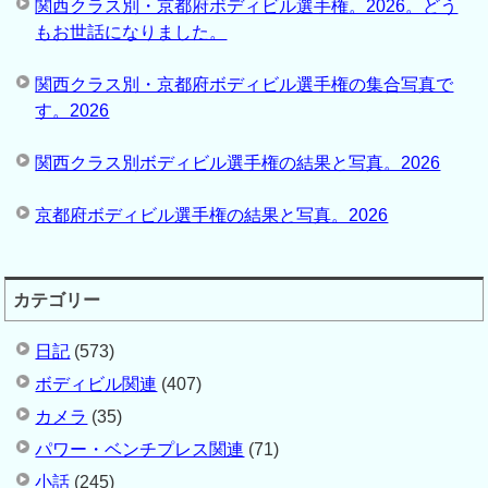
関西クラス別・京都府ボディビル選手権。2026。どう
もお世話になりました。
関西クラス別・京都府ボディビル選手権の集合写真で
す。2026
関西クラス別ボディビル選手権の結果と写真。2026
京都府ボディビル選手権の結果と写真。2026
カテゴリー
日記
(573)
ボディビル関連
(407)
カメラ
(35)
パワー・ベンチプレス関連
(71)
小話
(245)