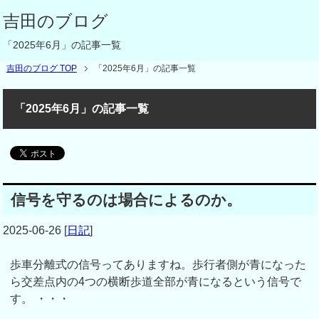
吉田のブログ
「2025年6月」の記事一覧
吉田のブログ TOP
「2025年6月」の記事一覧
「2025年6月」の記事一覧
信号を守るのは場合によるのか。
2025-06-26
[
日記
]
歩車分離式の信号ってありますね。歩行者側が青になった
ら交差点内の4つの横断歩道全部が青になるという信号で
す。 ・・・