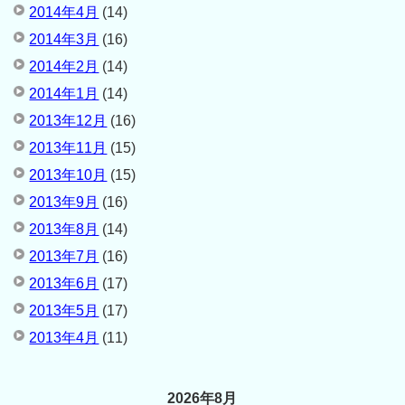
2014年4月
(14)
2014年3月
(16)
2014年2月
(14)
2014年1月
(14)
2013年12月
(16)
2013年11月
(15)
2013年10月
(15)
2013年9月
(16)
2013年8月
(14)
2013年7月
(16)
2013年6月
(17)
2013年5月
(17)
2013年4月
(11)
2026年8月