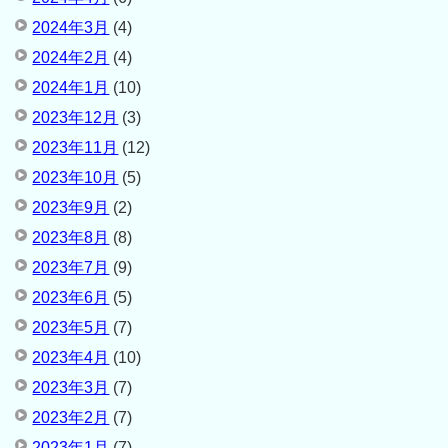
2024年3月
(4)
2024年2月
(4)
2024年1月
(10)
2023年12月
(3)
2023年11月
(12)
2023年10月
(5)
2023年9月
(2)
2023年8月
(8)
2023年7月
(9)
2023年6月
(5)
2023年5月
(7)
2023年4月
(10)
2023年3月
(7)
2023年2月
(7)
2023年1月
(7)