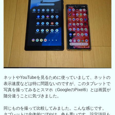
ネットやYouTubeを見るために使っていまして、ネットの
表示速度などは特に問題ないのですが、このタブレットで
写真を撮ってみるとスマホ（GoogleのPixel6）とは画質が
随分違うことに気づきました。
同じものを撮って比較してみました。こんな感じです。
タブレットは全体的にぼやけ、色も悪いです。設定項目も