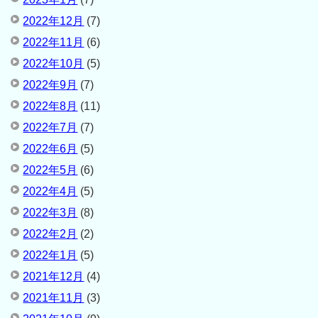
2022年12月
(7)
2022年11月
(6)
2022年10月
(5)
2022年9月
(7)
2022年8月
(11)
2022年7月
(7)
2022年6月
(5)
2022年5月
(6)
2022年4月
(5)
2022年3月
(8)
2022年2月
(2)
2022年1月
(5)
2021年12月
(4)
2021年11月
(3)