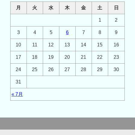
月
火
水
木
金
土
日
1
2
3
4
5
6
7
8
9
10
11
12
13
14
15
16
17
18
19
20
21
22
23
24
25
26
27
28
29
30
31
« 7月