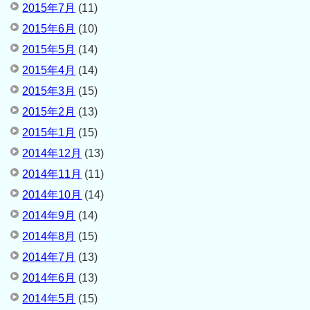
2015年7月
(11)
2015年6月
(10)
2015年5月
(14)
2015年4月
(14)
2015年3月
(15)
2015年2月
(13)
2015年1月
(15)
2014年12月
(13)
2014年11月
(11)
2014年10月
(14)
2014年9月
(14)
2014年8月
(15)
2014年7月
(13)
2014年6月
(13)
2014年5月
(15)