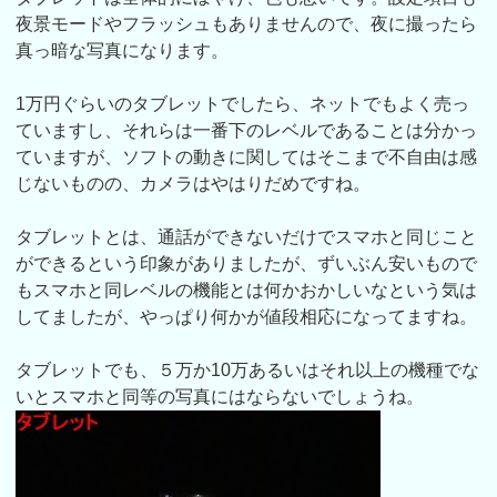
夜景モードやフラッシュもありませんので、夜に撮ったら
真っ暗な写真になります。
1万円ぐらいのタブレットでしたら、ネットでもよく売っ
ていますし、それらは一番下のレベルであることは分かっ
ていますが、ソフトの動きに関してはそこまで不自由は感
じないものの、カメラはやはりだめですね。
タブレットとは、通話ができないだけでスマホと同じこと
ができるという印象がありましたが、ずいぶん安いもので
もスマホと同レベルの機能とは何かおかしいなという気は
してましたが、やっぱり何かが値段相応になってますね。
タブレットでも、５万か10万あるいはそれ以上の機種でな
いとスマホと同等の写真にはならないでしょうね。