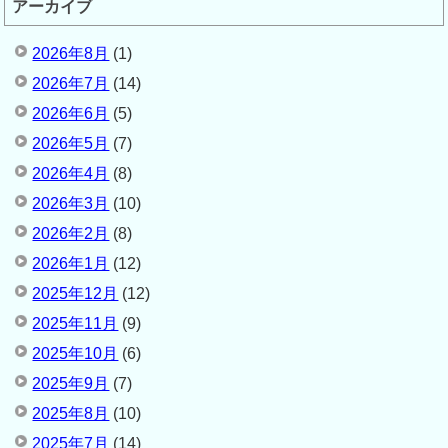
アーカイブ
2026年8月
(1)
2026年7月
(14)
2026年6月
(5)
2026年5月
(7)
2026年4月
(8)
2026年3月
(10)
2026年2月
(8)
2026年1月
(12)
2025年12月
(12)
2025年11月
(9)
2025年10月
(6)
2025年9月
(7)
2025年8月
(10)
2025年7月
(14)