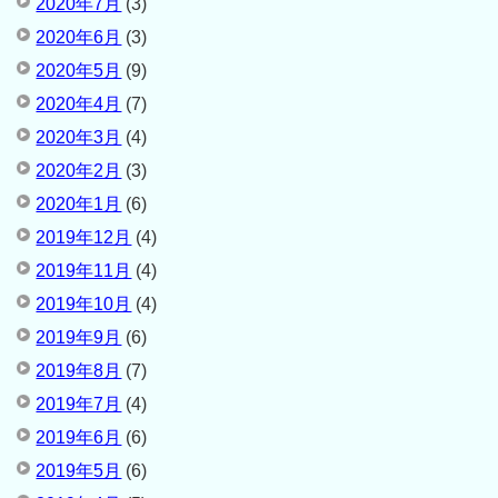
2020年7月
(3)
2020年6月
(3)
2020年5月
(9)
2020年4月
(7)
2020年3月
(4)
2020年2月
(3)
2020年1月
(6)
2019年12月
(4)
2019年11月
(4)
2019年10月
(4)
2019年9月
(6)
2019年8月
(7)
2019年7月
(4)
2019年6月
(6)
2019年5月
(6)