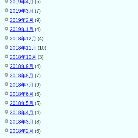
2019年4月
(5)
2019年3月
(7)
2019年2月
(9)
2019年1月
(4)
2018年12月
(4)
2018年11月
(10)
2018年10月
(3)
2018年9月
(4)
2018年8月
(7)
2018年7月
(9)
2018年6月
(6)
2018年5月
(5)
2018年4月
(4)
2018年3月
(8)
2018年2月
(6)