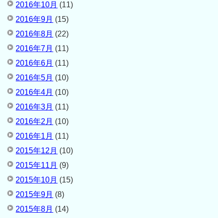
2016年10月
(11)
2016年9月
(15)
2016年8月
(22)
2016年7月
(11)
2016年6月
(11)
2016年5月
(10)
2016年4月
(10)
2016年3月
(11)
2016年2月
(10)
2016年1月
(11)
2015年12月
(10)
2015年11月
(9)
2015年10月
(15)
2015年9月
(8)
2015年8月
(14)