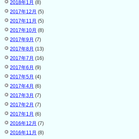
2018年1月
(8)
2017年12月
(5)
2017年11月
(5)
2017年10月
(8)
2017年9月
(7)
2017年8月
(13)
2017年7月
(16)
2017年6月
(9)
2017年5月
(4)
2017年4月
(6)
2017年3月
(7)
2017年2月
(7)
2017年1月
(6)
2016年12月
(7)
2016年11月
(8)