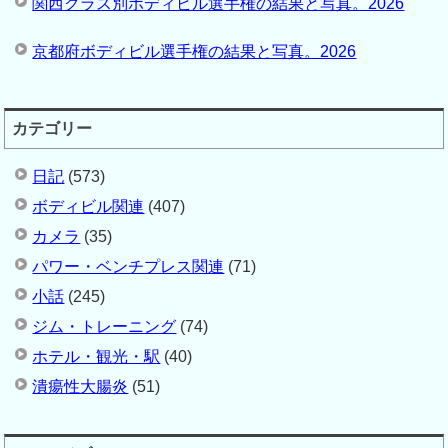
関西クラス別ボディビル選手権の結果と写真。2026
京都府ボディビル選手権の結果と写真。2026
カテゴリー
日記
(573)
ボディビル関連
(407)
カメラ
(35)
パワー・ベンチプレス関連
(71)
小話
(245)
ジム・トレーニング
(74)
ホテル・観光・駅
(40)
潰瘍性大腸炎
(51)