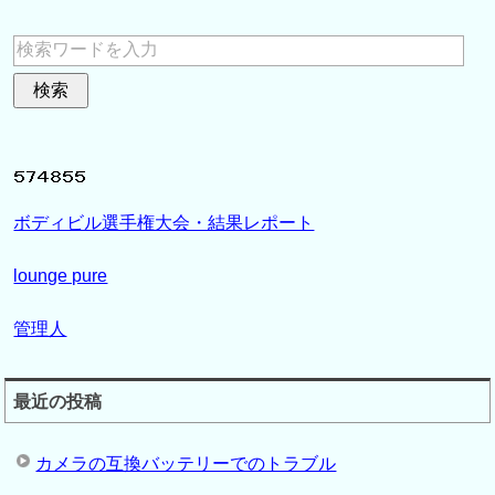
ボディビル選手権大会・結果レポート
lounge pure
管理人
最近の投稿
カメラの互換バッテリーでのトラブル