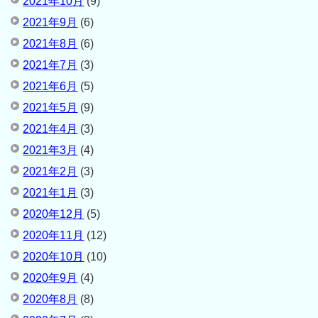
2021年10月
(9)
2021年9月
(6)
2021年8月
(6)
2021年7月
(3)
2021年6月
(5)
2021年5月
(9)
2021年4月
(3)
2021年3月
(4)
2021年2月
(3)
2021年1月
(3)
2020年12月
(5)
2020年11月
(12)
2020年10月
(10)
2020年9月
(4)
2020年8月
(8)