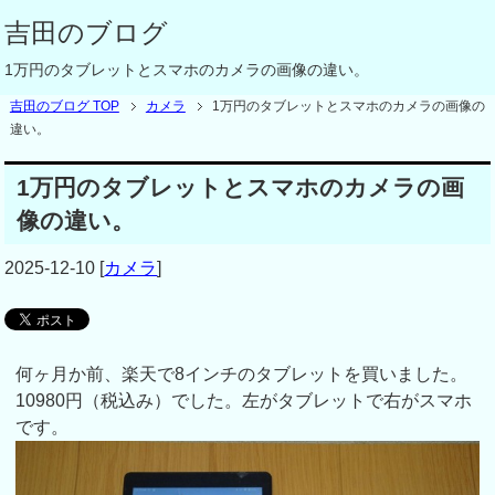
吉田のブログ
1万円のタブレットとスマホのカメラの画像の違い。
吉田のブログ TOP
カメラ
1万円のタブレットとスマホのカメラの画像の
違い。
1万円のタブレットとスマホのカメラの画
像の違い。
2025-12-10
[
カメラ
]
何ヶ月か前、楽天で8インチのタブレットを買いました。
10980円（税込み）でした。左がタブレットで右がスマホ
です。