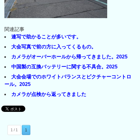
関連記事
連写で助かることが多いです。
大会写真で前の方に入ってくるもの。
カメラがオーバーホールから帰ってきました。2025
中国製の互換バッテリーに関する不具合。2025
大会会場でのホワイトバランスとピクチャーコントロ
ール。2025
カメラが点検から返ってきました
1 / 1
1