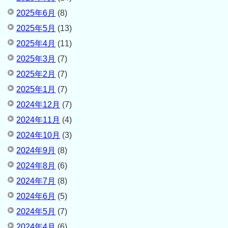
2025年6月
(8)
2025年5月
(13)
2025年4月
(11)
2025年3月
(7)
2025年2月
(7)
2025年1月
(7)
2024年12月
(7)
2024年11月
(4)
2024年10月
(3)
2024年9月
(8)
2024年8月
(6)
2024年7月
(8)
2024年6月
(5)
2024年5月
(7)
2024年4月
(6)