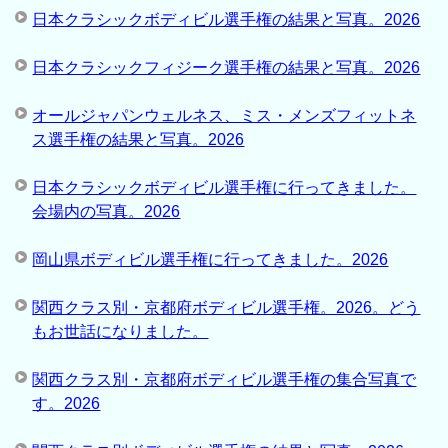
日本クラシックボディビル選手権の結果と写真。2026
日本クラシックフィジーク選手権の結果と写真。2026
オールジャパンウェルネス、ミス・メンズフィットネ
ス選手権の結果と写真。2026
日本クラシックボディビル選手権に行ってきました。
会場内の写真。2026
岡山県ボディビル選手権に行ってきました。2026
関西クラス別・京都府ボディビル選手権。2026。どう
もお世話になりました。
関西クラス別・京都府ボディビル選手権の集合写真で
す。2026