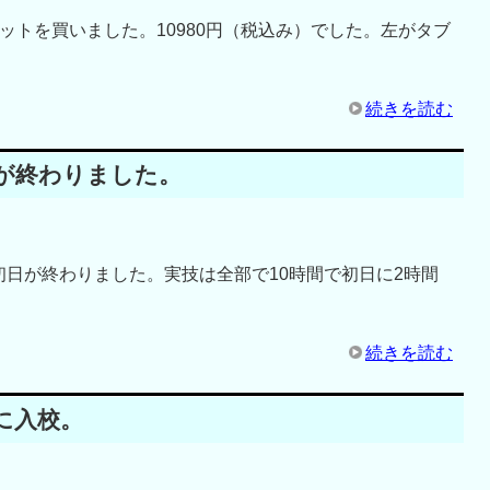
ットを買いました。10980円（税込み）でした。左がタブ
続きを読む
が終わりました。
日が終わりました。実技は全部で10時間で初日に2時間
続きを読む
に入校。