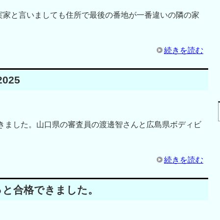
実家と言いましても住所で最後の番地が一番違いの隣の家
続きを読む
025
てきました。山口県の審査員の渡邊智さんと広島県ボディビ
続きを読む
っと合格できました。