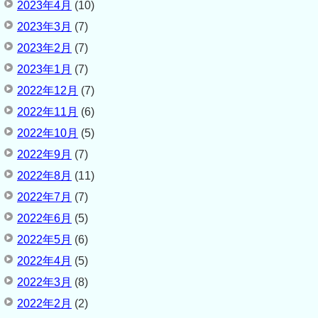
2023年4月
(10)
2023年3月
(7)
2023年2月
(7)
2023年1月
(7)
2022年12月
(7)
2022年11月
(6)
2022年10月
(5)
2022年9月
(7)
2022年8月
(11)
2022年7月
(7)
2022年6月
(5)
2022年5月
(6)
2022年4月
(5)
2022年3月
(8)
2022年2月
(2)