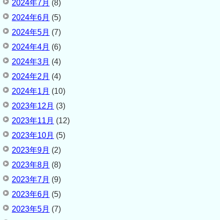
2024年7月
(8)
2024年6月
(5)
2024年5月
(7)
2024年4月
(6)
2024年3月
(4)
2024年2月
(4)
2024年1月
(10)
2023年12月
(3)
2023年11月
(12)
2023年10月
(5)
2023年9月
(2)
2023年8月
(8)
2023年7月
(9)
2023年6月
(5)
2023年5月
(7)