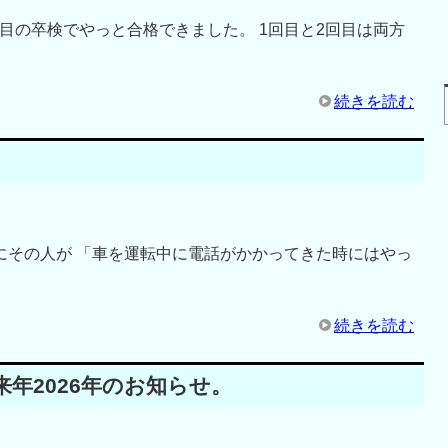
目の卒検でやっと合格できました。 1回目と2回目は両方
続きを読む
にその人が 「車を運転中に電話がかかってきた時にはやっ
続きを読む
年2026年のお知らせ。