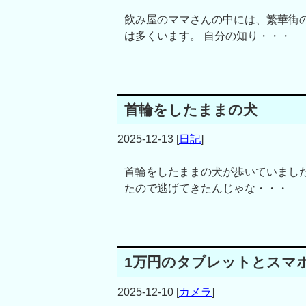
飲み屋のママさんの中には、繁華街
は多くいます。 自分の知り・・・
首輪をしたままの犬
2025-12-13
[
日記
]
首輪をしたままの犬が歩いていまし
たので逃げてきたんじゃな・・・
1万円のタブレットとスマ
2025-12-10
[
カメラ
]