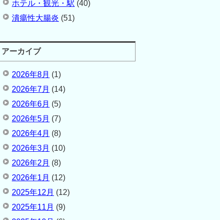
ホテル・観光・駅
(40)
潰瘍性大腸炎
(51)
アーカイブ
2026年8月
(1)
2026年7月
(14)
2026年6月
(5)
2026年5月
(7)
2026年4月
(8)
2026年3月
(10)
2026年2月
(8)
2026年1月
(12)
2025年12月
(12)
2025年11月
(9)