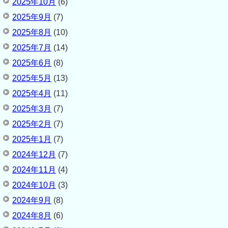
2025年10月
(6)
2025年9月
(7)
2025年8月
(10)
2025年7月
(14)
2025年6月
(8)
2025年5月
(13)
2025年4月
(11)
2025年3月
(7)
2025年2月
(7)
2025年1月
(7)
2024年12月
(7)
2024年11月
(4)
2024年10月
(3)
2024年9月
(8)
2024年8月
(6)