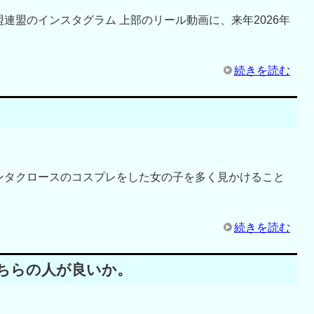
連盟のインスタグラム 上部のリール動画に、来年2026年
続きを読む
ンタクロースのコスプレをした女の子を多く見かけること
続きを読む
ちらの人が良いか。