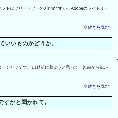
トはフリーソフトのJTrimですが、Adobeのライトルー
続きを読む
ていいものかどうか。
ターシャツです。 出勤前に着ようと思って、以前から気が
続きを読む
ですかと聞かれて。