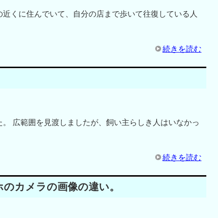
の近くに住んでいて、自分の店まで歩いて往復している人
続きを読む
た。 広範囲を見渡しましたが、飼い主らしき人はいなかっ
続きを読む
ホのカメラの画像の違い。