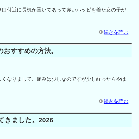
り口付近に長机が置いてあって赤いハッピを着た女の子が
続きを読む
のおすすめの方法。
しくなりまして、痛みは少しなのですが少し経ったらやは
続きを読む
きました。2026