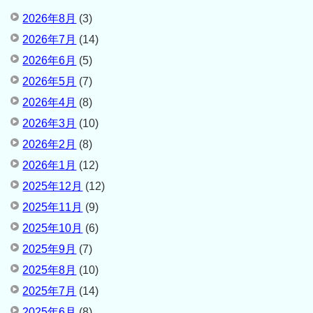
2026年8月
(3)
2026年7月
(14)
2026年6月
(5)
2026年5月
(7)
2026年4月
(8)
2026年3月
(10)
2026年2月
(8)
2026年1月
(12)
2025年12月
(12)
2025年11月
(9)
2025年10月
(6)
2025年9月
(7)
2025年8月
(10)
2025年7月
(14)
2025年6月
(8)