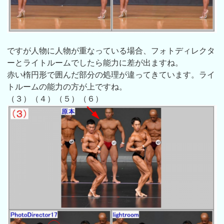
ですが人物に人物が重なっている場合、フォトディレクタ
ーとライトルームでしたら能力に差が出ますね。
赤い楕円形で囲んだ部分の処理が違ってきています。ライ
トルームの能力の方が上ですね。
（３）（４）（５）（６）