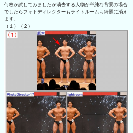
何枚か試してみましたが消去する人物が単純な背景の場合
でしたらフォトディレクターもライトルームも綺麗に消え
ます。
（１）（２）