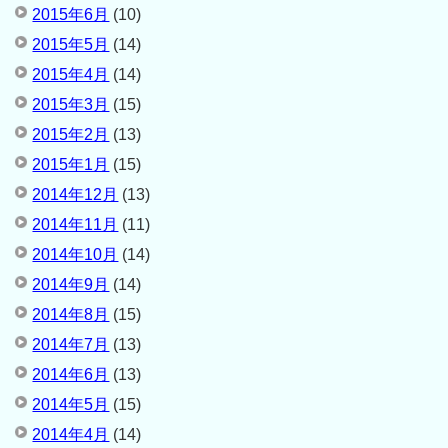
2015年6月
(10)
2015年5月
(14)
2015年4月
(14)
2015年3月
(15)
2015年2月
(13)
2015年1月
(15)
2014年12月
(13)
2014年11月
(11)
2014年10月
(14)
2014年9月
(14)
2014年8月
(15)
2014年7月
(13)
2014年6月
(13)
2014年5月
(15)
2014年4月
(14)