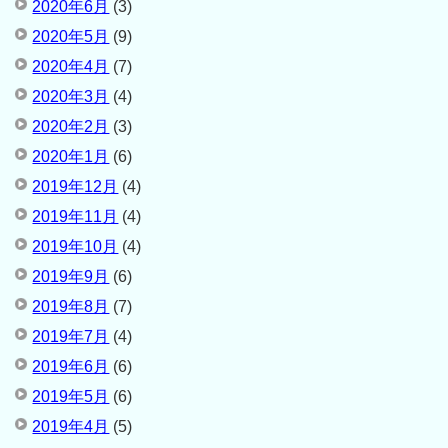
2020年6月
(3)
2020年5月
(9)
2020年4月
(7)
2020年3月
(4)
2020年2月
(3)
2020年1月
(6)
2019年12月
(4)
2019年11月
(4)
2019年10月
(4)
2019年9月
(6)
2019年8月
(7)
2019年7月
(4)
2019年6月
(6)
2019年5月
(6)
2019年4月
(5)