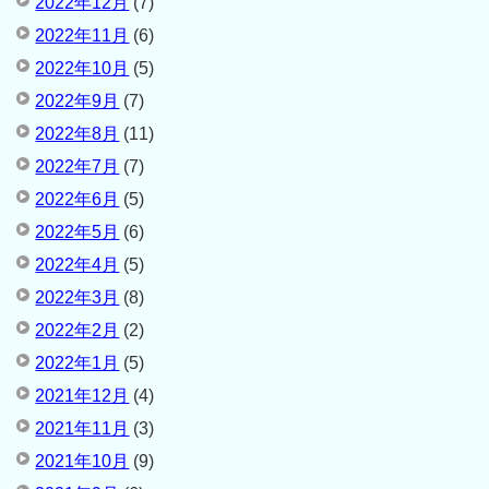
2022年12月
(7)
2022年11月
(6)
2022年10月
(5)
2022年9月
(7)
2022年8月
(11)
2022年7月
(7)
2022年6月
(5)
2022年5月
(6)
2022年4月
(5)
2022年3月
(8)
2022年2月
(2)
2022年1月
(5)
2021年12月
(4)
2021年11月
(3)
2021年10月
(9)