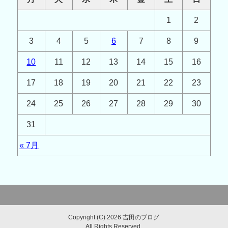
1
2
3
4
5
6
7
8
9
10
11
12
13
14
15
16
17
18
19
20
21
22
23
24
25
26
27
28
29
30
31
« 7月
Copyright (C) 2026 吉田のブログ
All Rights Reserved.