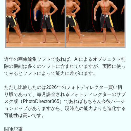
近年の画像編集ソフトであれば、AIによるオブジェクト削
除の機能は多くのソフトに含まれていますが、実際に使っ
てみるとソフトによって能力に差が出ます。
ただし比較したのは2026年のフォトディレクター買い切
り版であって、毎月課金されるフォトディレクターのサブ
スク版（PhotoDirector365）であればもちろん今後バージ
ョンアップがありますから、現時点の能力よりも進化する
可能性は高いです。
関連記事