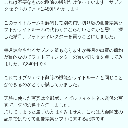
これは不要なものの削除の機能だけ使っています。サブス
ク版ですので月々1,480円かかります。
このライトルームを解約して別の買い切り版の画像編集ソ
フトがライトルームの代わりにならないものかと思い、探
した結果、フォトディレクターを買うことにしました。
毎月課金されるサブスク版もありますが毎月の出費の節約
が目的なのでフォトディレクターの買い切り版を買ってみ
ました。7,840円です。
これでオブジェクト削除の機能がライトルームと同じこと
ができるのかどうか試してみました。
実験に使った写真は全部ボディビルフィットネス関係の写
真で、矢印の選手を消しました。
消してしまった選手の方はすみません。これは大会関連の
記事ではなくて画像編集ソフトに関する記事です。