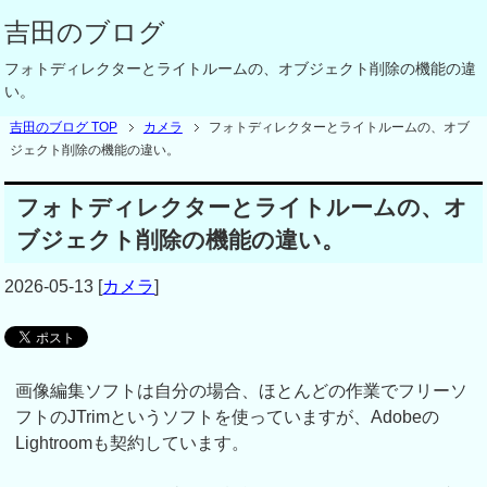
吉田のブログ
フォトディレクターとライトルームの、オブジェクト削除の機能の違
い。
吉田のブログ TOP
カメラ
フォトディレクターとライトルームの、オブ
ジェクト削除の機能の違い。
フォトディレクターとライトルームの、オ
ブジェクト削除の機能の違い。
2026-05-13
[
カメラ
]
画像編集ソフトは自分の場合、ほとんどの作業でフリーソ
フトのJTrimというソフトを使っていますが、Adobeの
Lightroomも契約しています。