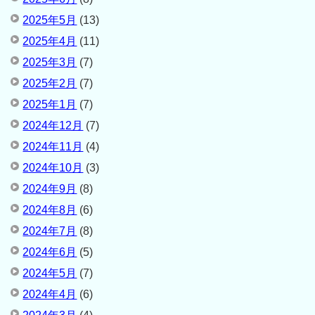
2025年5月
(13)
2025年4月
(11)
2025年3月
(7)
2025年2月
(7)
2025年1月
(7)
2024年12月
(7)
2024年11月
(4)
2024年10月
(3)
2024年9月
(8)
2024年8月
(6)
2024年7月
(8)
2024年6月
(5)
2024年5月
(7)
2024年4月
(6)