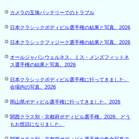
カメラの互換バッテリーでのトラブル
日本クラシックボディビル選手権の結果と写真。2026
日本クラシックフィジーク選手権の結果と写真。2026
オールジャパンウェルネス、ミス・メンズフィットネ
ス選手権の結果と写真。2026
日本クラシックボディビル選手権に行ってきました。
会場内の写真。2026
岡山県ボディビル選手権に行ってきました。2026
関西クラス別・京都府ボディビル選手権。2026。どう
もお世話になりました。