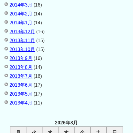
2014年3月
(16)
2014年2月
(14)
2014年1月
(14)
2013年12月
(16)
2013年11月
(15)
2013年10月
(15)
2013年9月
(16)
2013年8月
(14)
2013年7月
(16)
2013年6月
(17)
2013年5月
(17)
2013年4月
(11)
2026年8月
月
火
水
木
金
土
日