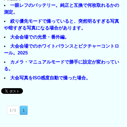
一眼レフのバッテリー。純正と互換で何枚取れるかの
測定。
絞り優先モードで撮っていると、突然明るすぎる写真
や暗すぎる写真になる場合があります。
大会会場での光景・番外編。
大会会場でのホワイトバランスとピクチャーコントロ
ール。2025
カメラ・マニュアルモードで勝手に設定が変わってい
る。
大会写真をISO感度自動で撮った場合。
1 / 1
1