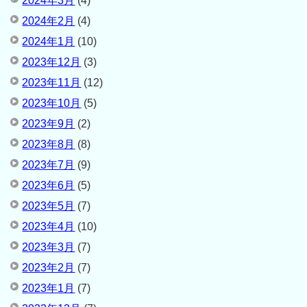
2024年3月
(4)
2024年2月
(4)
2024年1月
(10)
2023年12月
(3)
2023年11月
(12)
2023年10月
(5)
2023年9月
(2)
2023年8月
(8)
2023年7月
(9)
2023年6月
(5)
2023年5月
(7)
2023年4月
(10)
2023年3月
(7)
2023年2月
(7)
2023年1月
(7)