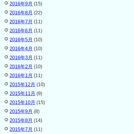
2016年9月
(15)
2016年8月
(22)
2016年7月
(11)
2016年6月
(11)
2016年5月
(10)
2016年4月
(10)
2016年3月
(11)
2016年2月
(10)
2016年1月
(11)
2015年12月
(10)
2015年11月
(9)
2015年10月
(15)
2015年9月
(8)
2015年8月
(14)
2015年7月
(11)