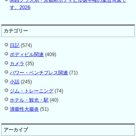
関西クラス別・京都府ボディビル選手権の集合写真で
す。2026
カテゴリー
日記
(574)
ボディビル関連
(409)
カメラ
(35)
パワー・ベンチプレス関連
(71)
小話
(245)
ジム・トレーニング
(74)
ホテル・観光・駅
(40)
潰瘍性大腸炎
(51)
アーカイブ