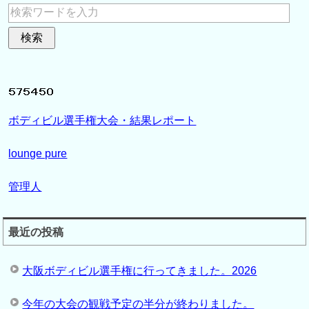
ボディビル選手権大会・結果レポート
lounge pure
管理人
最近の投稿
大阪ボディビル選手権に行ってきました。2026
今年の大会の観戦予定の半分が終わりました。