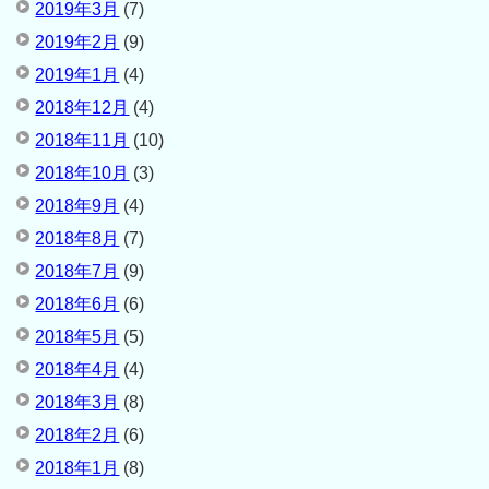
2019年3月
(7)
2019年2月
(9)
2019年1月
(4)
2018年12月
(4)
2018年11月
(10)
2018年10月
(3)
2018年9月
(4)
2018年8月
(7)
2018年7月
(9)
2018年6月
(6)
2018年5月
(5)
2018年4月
(4)
2018年3月
(8)
2018年2月
(6)
2018年1月
(8)