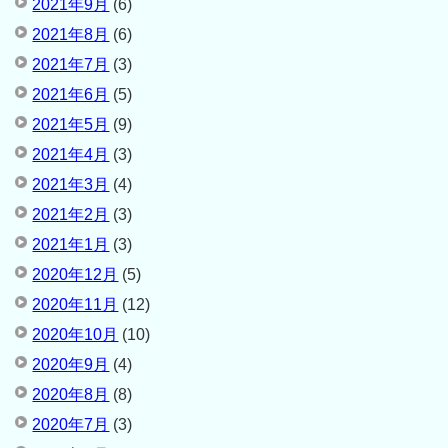
2021年9月
(6)
2021年8月
(6)
2021年7月
(3)
2021年6月
(5)
2021年5月
(9)
2021年4月
(3)
2021年3月
(4)
2021年2月
(3)
2021年1月
(3)
2020年12月
(5)
2020年11月
(12)
2020年10月
(10)
2020年9月
(4)
2020年8月
(8)
2020年7月
(3)