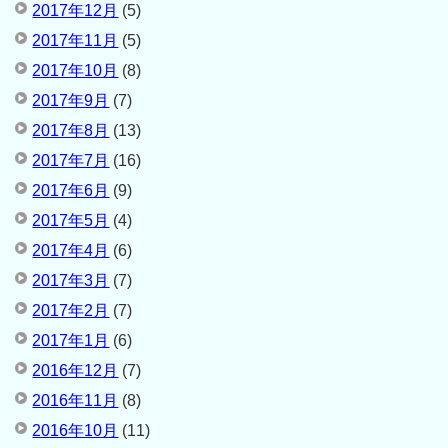
2017年12月
(5)
2017年11月
(5)
2017年10月
(8)
2017年9月
(7)
2017年8月
(13)
2017年7月
(16)
2017年6月
(9)
2017年5月
(4)
2017年4月
(6)
2017年3月
(7)
2017年2月
(7)
2017年1月
(6)
2016年12月
(7)
2016年11月
(8)
2016年10月
(11)